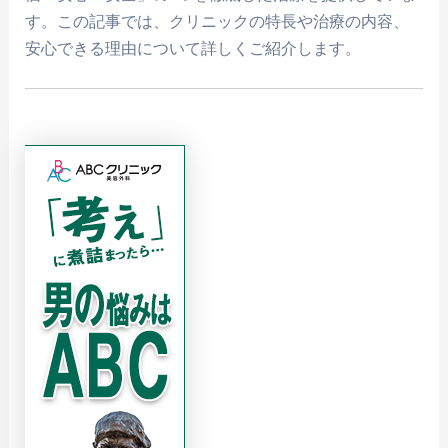
す。この記事では、クリニックの特長や治療の内容、
安心できる理由について詳しくご紹介します。