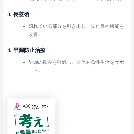
3. 長茎術
隠れている部分を引き出し、見た目や機能を
改善。
4. 早漏防止治療
早漏の悩みを軽減し、自信ある性生活をサポ
ート。