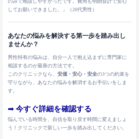
のみで相談しやすかったです。費用も明朗会計で安心
してお願いできました。」（20代男性）
あなたの悩みを解決する第一歩を踏み出し
ませんか？
男性特有の悩みは、自分一人で抱え込まずに専門家に
相談するのが最善の方法です。
このクリニックなら、
安価・安心・安全
の3つの約束を
守りながら、あなたの悩みを解消するお手伝いをしま
す。
➡
今すぐ詳細を確認する
悩んでいる時間を、自信を取り戻す時間に変えましょ
う！クリニックで新しい一歩を踏み出してください。