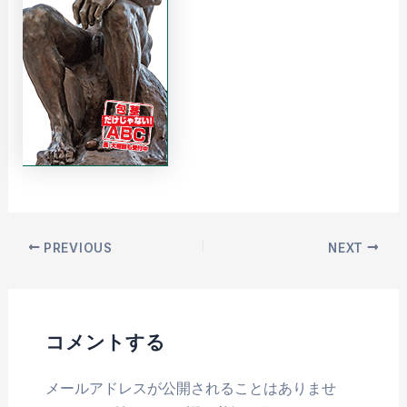
PREVIOUS
NEXT
コメントする
メールアドレスが公開されることはありませ