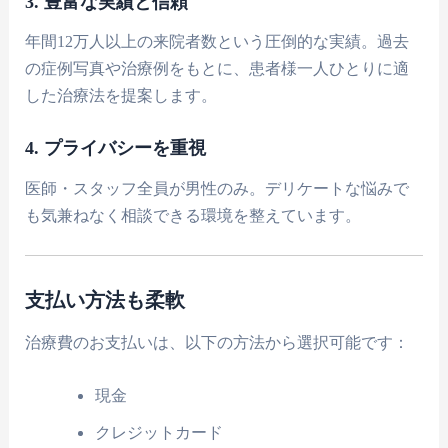
3. 豊富な実績と信頼
年間12万人以上の来院者数という圧倒的な実績。過去
の症例写真や治療例をもとに、患者様一人ひとりに適
した治療法を提案します。
4. プライバシーを重視
医師・スタッフ全員が男性のみ。デリケートな悩みで
も気兼ねなく相談できる環境を整えています。
支払い方法も柔軟
治療費のお支払いは、以下の方法から選択可能です：
現金
クレジットカード