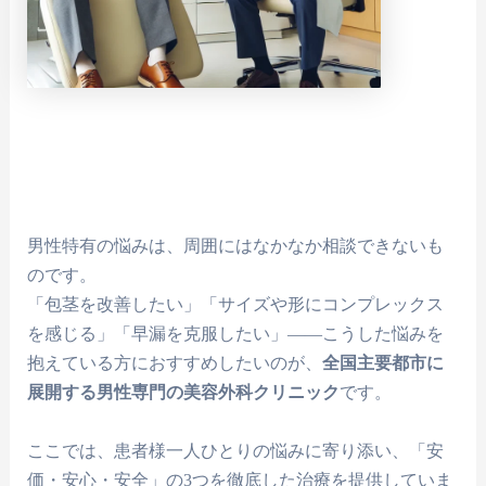
男性特有の悩みは、周囲にはなかなか相談できないも
のです。
「包茎を改善したい」「サイズや形にコンプレックス
を感じる」「早漏を克服したい」――こうした悩みを
抱えている方におすすめしたいのが、
全国主要都市に
展開する男性専門の美容外科クリニック
です。
ここでは、患者様一人ひとりの悩みに寄り添い、「安
価・安心・安全」の3つを徹底した治療を提供していま