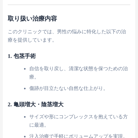
取り扱い治療内容
このクリニックでは、男性の悩みに特化した以下の治
療を提供しています。
1. 包茎手術
自信を取り戻し、清潔な状態を保つための治
療。
傷跡が目立たない自然な仕上がり。
2. 亀頭増大・陰茎増大
サイズや形にコンプレックスを抱えている方
に最適。
注入治療で手軽にボリュームアップを実現。