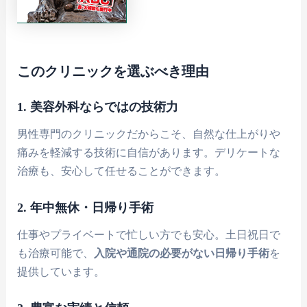
このクリニックを選ぶべき理由
1. 美容外科ならではの技術力
男性専門のクリニックだからこそ、自然な仕上がりや
痛みを軽減する技術に自信があります。デリケートな
治療も、安心して任せることができます。
2. 年中無休・日帰り手術
仕事やプライベートで忙しい方でも安心。土日祝日で
も治療可能で、
入院や通院の必要がない日帰り手術
を
提供しています。