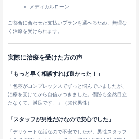
メディカルローン
ご都合に合わせた支払いプランを選べるため、無理な
く治療を受けられます。
実際に治療を受けた方の声
「もっと早く相談すれば良かった！」
「包茎がコンプレックスでずっと悩んでいましたが、
治療を受けてから自信がつきました。傷跡も全然目立
たなくて、満足です。」（30代男性）
「スタッフが男性だけなので安心でした」
「デリケートな話なので不安でしたが、男性スタッフ