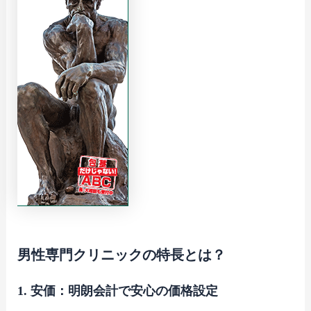
男性専門クリニックの特長とは？
1. 安価：明朗会計で安心の価格設定