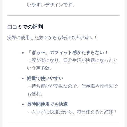
いやすいデザインです。
口コミでの評判
実際に使用した方々からも好評の声が続々！
「ぎゅ〜」のフィット感がたまらない！
→腰が楽になり、日常生活が快適になったと
いう声多数。
軽量で使いやすい
→持ち運びが簡単なので、仕事場や旅行先で
も便利。
長時間使用でも快適
→ムレずに快適だから、毎日使えると好評！