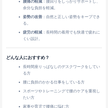
腰痛の軽減
：腰回りをしっかりサポートし、
余分な負担を軽減。
姿勢の改善
：自然と正しい姿勢をキープでき
る。
疲労の軽減
：長時間の着用でも快適で疲れに
くい設計。
どんな人におすすめ？
長時間座りっぱなしのデスクワークをしてい
る方
腰に負担のかかる仕事をしている方
スポーツやトレーニングで腰のケアを重視し
たい方
家事や育児で腰痛に悩む方