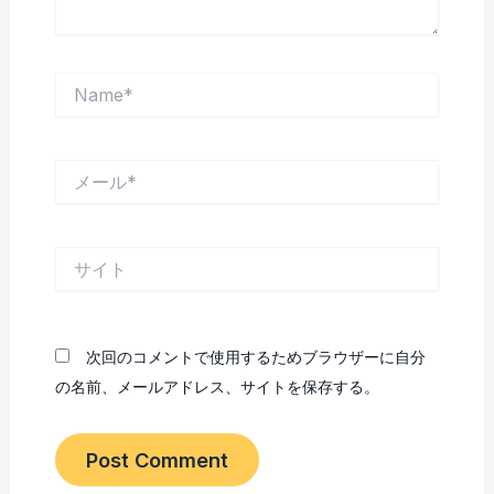
Name*
メ
ー
ル
*
サ
イ
ト
次回のコメントで使用するためブラウザーに自分
の名前、メールアドレス、サイトを保存する。