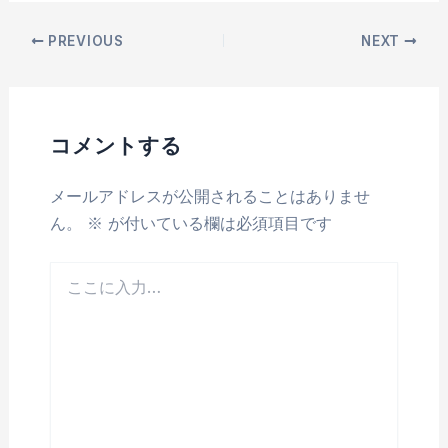
PREVIOUS
NEXT
コメントする
メールアドレスが公開されることはありませ
ん。
※
が付いている欄は必須項目です
こ
こ
に
入
力…