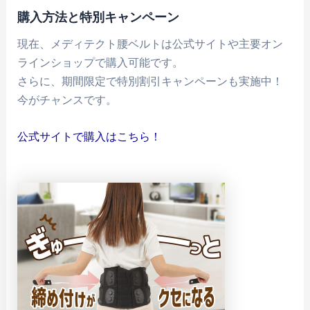
購入方法と特別キャンペーン
現在、メディテクト腰ベルトは公式サイトや主要オン
ラインショップで購入可能です。
さらに、期間限定で特別割引キャンペーンも実施中！
今がチャンスです。
公式サイトで購入はこちら！