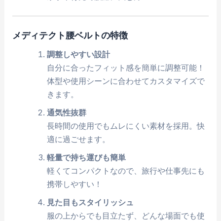
メディテクト腰ベルトの特徴
調整しやすい設計
自分に合ったフィット感を簡単に調整可能！
体型や使用シーンに合わせてカスタマイズで
きます。
通気性抜群
長時間の使用でもムレにくい素材を採用。快
適に過ごせます。
軽量で持ち運びも簡単
軽くてコンパクトなので、旅行や仕事先にも
携帯しやすい！
見た目もスタイリッシュ
服の上からでも目立たず、どんな場面でも使