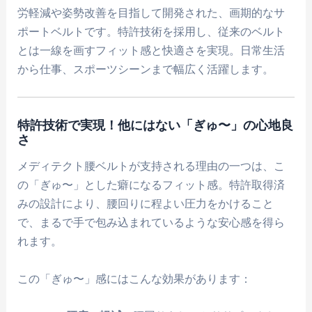
労軽減や姿勢改善を目指して開発された、画期的なサ
ポートベルトです。特許技術を採用し、従来のベルト
とは一線を画すフィット感と快適さを実現。日常生活
から仕事、スポーツシーンまで幅広く活躍します。
特許技術で実現！他にはない「ぎゅ〜」の心地良
さ
メディテクト腰ベルトが支持される理由の一つは、こ
の「ぎゅ〜」とした癖になるフィット感。特許取得済
みの設計により、腰回りに程よい圧力をかけること
で、まるで手で包み込まれているような安心感を得ら
れます。
この「ぎゅ〜」感にはこんな効果があります：