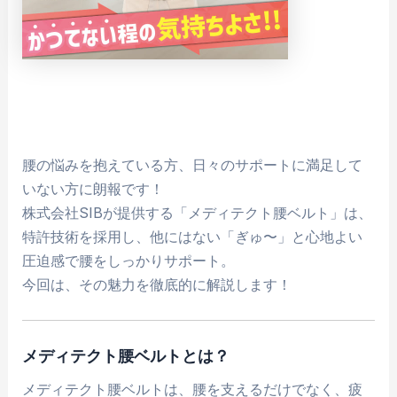
腰の悩みを抱えている方、日々のサポートに満足して
いない方に朗報です！
株式会社SIBが提供する「メディテクト腰ベルト」は、
特許技術を採用し、他にはない「ぎゅ〜」と心地よい
圧迫感で腰をしっかりサポート。
今回は、その魅力を徹底的に解説します！
メディテクト腰ベルトとは？
メディテクト腰ベルトは、腰を支えるだけでなく、疲