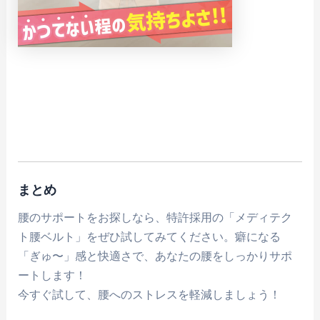
まとめ
腰のサポートをお探しなら、特許採用の「メディテク
ト腰ベルト」をぜひ試してみてください。癖になる
「ぎゅ〜」感と快適さで、あなたの腰をしっかりサポ
ートします！
今すぐ試して、腰へのストレスを軽減しましょう！